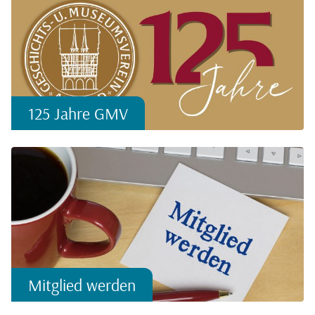
125 Jahre GMV
Mitglied werden