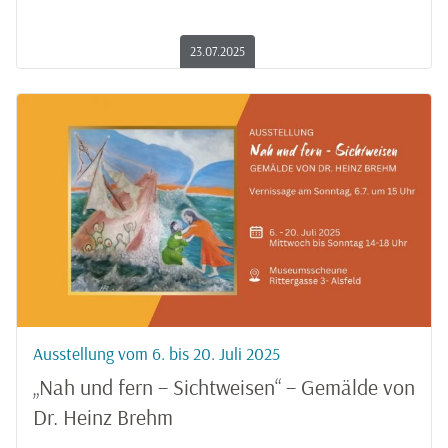
23.07.2025
Ausstellung vom 6. bis 20. Juli 2025
„Nah und fern – Sichtweisen“ – Gemälde von
Dr. Heinz Brehm