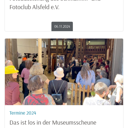
Fotoclub Alsfeld e.V.
06.11.2024
Termine 2024
Das ist los in der Museumsscheune