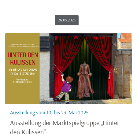
26.05.2025
Ausstellung vom 10. bis 23. Mai 2025
Ausstellung der Marktspielgruppe „Hinter
den Kulissen“