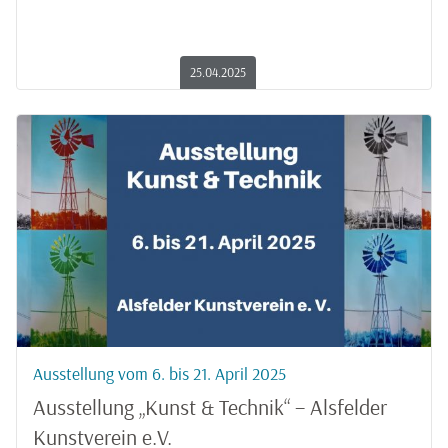
25.04.2025
Ausstellung vom 6. bis 21. April 2025
Ausstellung „Kunst & Technik“ – Alsfelder
Kunstverein e.V.