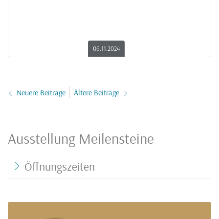
06.11.2024
Neuere Beiträge
Ältere Beiträge
Ausstellung Meilensteine
Öffnungszeiten