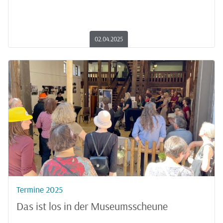
02.04.2025
Termine 2025
Das ist los in der Museumsscheune