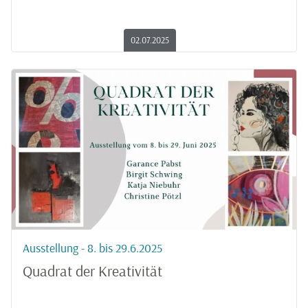
02.07.2025
Ausstellung - 8. bis 29.6.2025
Quadrat der Kreativität