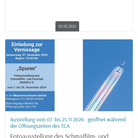
05.03.2025
Ausstellung vom 07. bis 25.11.2024 - geöffnet während
der Öffnungszeiten des TCA
Fotoausstellung des Schmalfilm- und