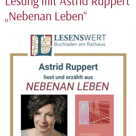
Lesung mit Astrid Ruppert
„Nebenan Leben“