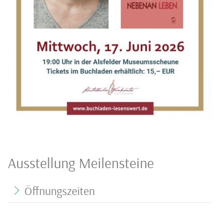
Ausstellung Meilensteine
Öffnungszeiten