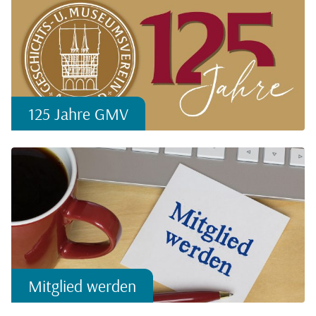
125 Jahre GMV
Mitglied werden