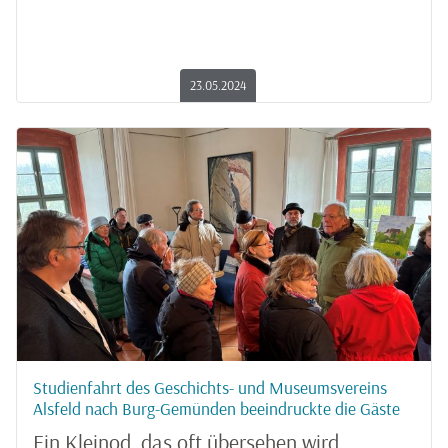
23.05.2024
Studienfahrt des Geschichts- und Museumsvereins
Alsfeld nach Burg-Gemünden beeindruckte die Gäste
Ein Kleinod, das oft übersehen wird