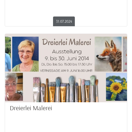
31.07.2024
Dreierlei Malerei