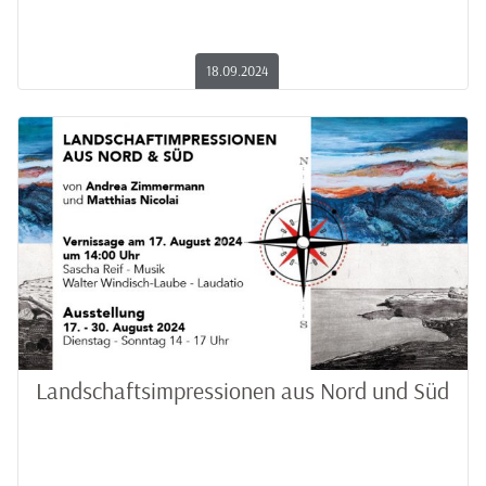
18.09.2024
Landschaftsimpressionen aus Nord und Süd