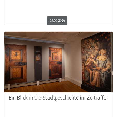
05.06.2024
Ein Blick in die Stadtgeschichte im Zeitraffer