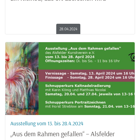
28.04.2024
Ausstellung vom 13. bis 28.4.2024
„Aus dem Rahmen gefallen“ – Alsfelder