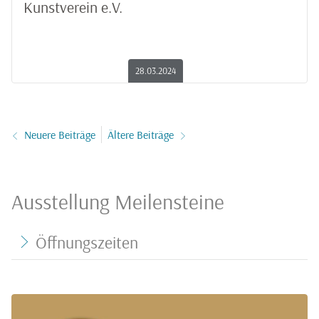
Kunstverein e.V.
28.03.2024
Neuere Beiträge
Ältere Beiträge
Ausstellung Meilensteine
Öffnungszeiten