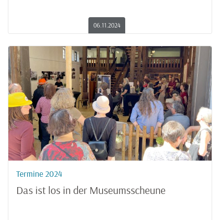
06.11.2024
Termine 2024
Das ist los in der Museumsscheune