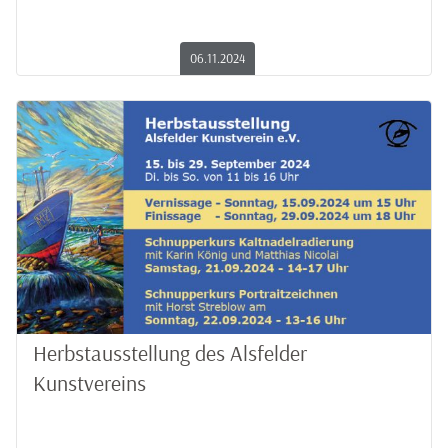
06.11.2024
Herbstausstellung des Alsfelder
Kunstvereins